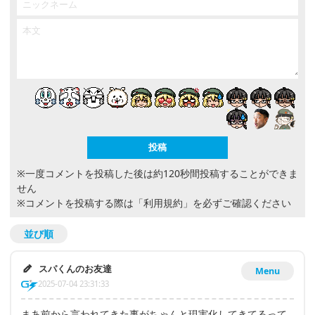
※一度コメントを投稿した後は約120秒間投稿することができま
せん
※コメントを投稿する際は
「利用規約」
を必ずご確認ください
並び順
スパくんのお友達
Menu
2025-07-04 23:31:33
まあ前から言われてきた事がちゃんと現実化してきてるって