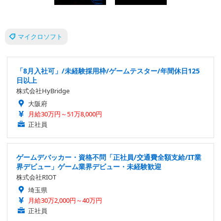
マイクロソフト
「8月入社可」/未経験採用枠/ゲームテスター/年間休日125
日以上
株式会社HyBridge
大阪府
月給30万円～51万8,000円
正社員
ゲームデバッカー・資格不問「正社員/交通費全額支給/IT業
界デビュー」ゲーム業界デビュー・未経験歓迎
株式会社RIOT
埼玉県
月給30万2,000円～40万円
正社員