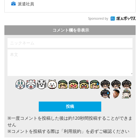
派遣社員
Sponsored by
コメント欄を非表示
※一度コメントを投稿した後は約120秒間投稿することができま
せん
※コメントを投稿する際は
「利用規約」
を必ずご確認ください