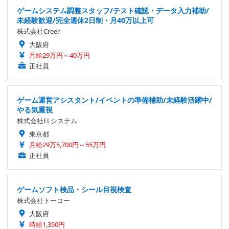
ゲームシステム調整スタッフ/テスト確認・データ入力補助/
未経験歓迎/完全週休2日制・月40万以上可
株式会社Creer
大阪府
月給29万円～40万円
正社員
ゲーム運営アシスタント/イベントの準備補助/未経験活躍中/
やる気重視
株式会社ELシステム
東京都
月給29万5,700円～55万円
正社員
ゲームソフト検品・シール目視検査
株式会社トーコー
大阪府
時給1,350円