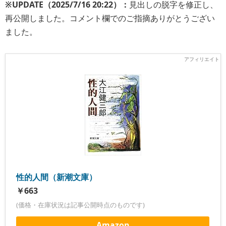
※UPDATE（2025/7/16 20:22）：
見出しの脱字を修正し、
再公開しました。コメント欄でのご指摘ありがとうござい
ました。
性的人間（新潮文庫）
￥663
(価格・在庫状況は記事公開時点のものです)
Amazon