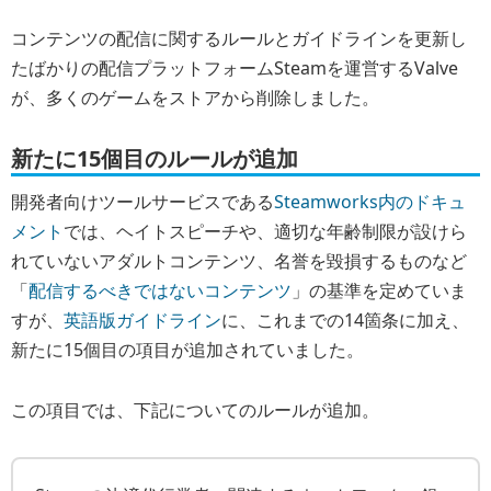
コンテンツの配信に関するルールとガイドラインを更新し
たばかりの配信プラットフォームSteamを運営するValve
が、多くのゲームをストアから削除しました。
新たに15個目のルールが追加
開発者向けツールサービスである
Steamworks内のドキュ
メント
では、ヘイトスピーチや、適切な年齢制限が設けら
れていないアダルトコンテンツ、名誉を毀損するものなど
「
配信するべきではないコンテンツ
」の基準を定めていま
すが、
英語版ガイドライン
に、これまでの14箇条に加え、
新たに15個目の項目が追加されていました。
この項目では、下記についてのルールが追加。