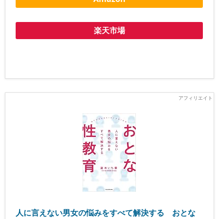
楽天市場
人に言えない男女の悩みをすべて解決する おとな