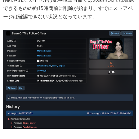
できるものの約15時間前に削除が始まり、すでにストアペ
ージは確認できない状況となっています。