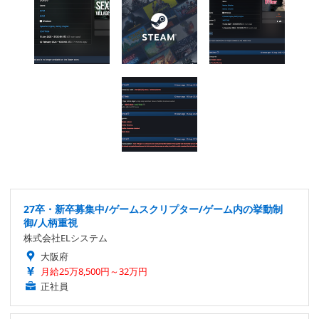
27卒・新卒募集中/ゲームスクリプター/ゲーム内の挙動制
御/人柄重視
株式会社ELシステム
大阪府
月給25万8,500円～32万円
正社員