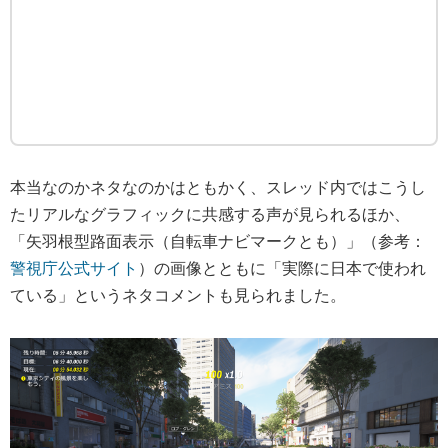
本当なのかネタなのかはともかく、スレッド内ではこうし
たリアルなグラフィックに共感する声が見られるほか、
「矢羽根型路面表示（自転車ナビマークとも）」（参考：
警視庁公式サイト
）の画像とともに「実際に日本で使われ
ている」というネタコメントも見られました。