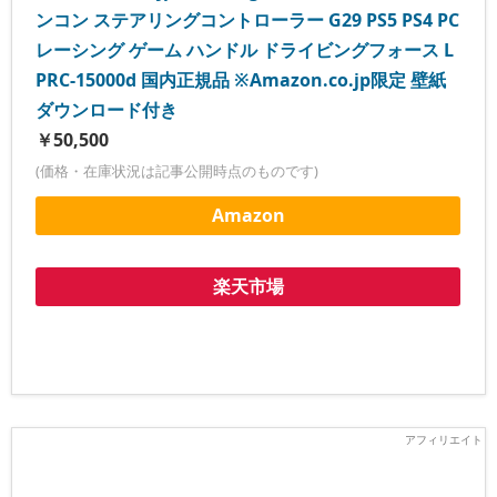
ンコン ステアリングコントローラー G29 PS5 PS4 PC
レーシング ゲーム ハンドル ドライビングフォース L
PRC-15000d 国内正規品 ※Amazon.co.jp限定 壁紙
ダウンロード付き
￥50,500
(価格・在庫状況は記事公開時点のものです)
Amazon
楽天市場