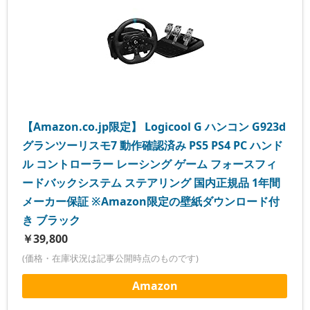
【Amazon.co.jp限定】 Logicool G ハンコン G923d
グランツーリスモ7 動作確認済み PS5 PS4 PC ハンド
ル コントローラー レーシング ゲーム フォースフィ
ードバックシステム ステアリング 国内正規品 1年間
メーカー保証 ※Amazon限定の壁紙ダウンロード付
き ブラック
￥39,800
(価格・在庫状況は記事公開時点のものです)
Amazon