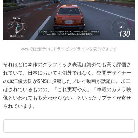
本作では走行中にドライビングラインを表示できます
それほどに本作のグラフィック表現は海外でも高く評価さ
れていて、日本においても例外ではなく、空間デザイナー
の堀江優太氏がSNSに投稿したプレイ動画が話題に。加工
はされているものの、「これ実写やん」「車載のカメラ映
像といわれても多分わからない」といったリプライが寄せ
られています。