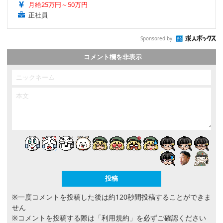
月給25万円～50万円
正社員
Sponsored by
コメント欄を非表示
※一度コメントを投稿した後は約120秒間投稿することができま
せん
※コメントを投稿する際は
「利用規約」
を必ずご確認ください