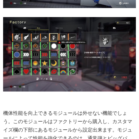
機体性能を向上できるモジュールは外せない機能でしょ
う。このモジュールはファクトリーから購入し、カスタマ
イズ欄の下部にあるモジュールから設定出来ます。モジュ
ールによって性能を強化できるのは、通常弾とビッグバ