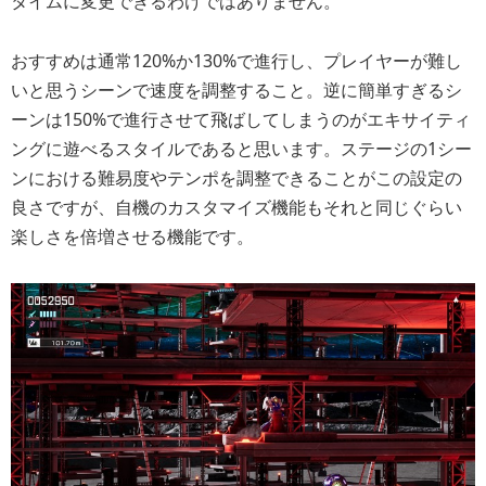
タイムに変更できるわけではありません。
おすすめは通常120%か130%で進行し、プレイヤーが難し
いと思うシーンで速度を調整すること。逆に簡単すぎるシ
ーンは150%で進行させて飛ばしてしまうのがエキサイティ
ングに遊べるスタイルであると思います。ステージの1シー
ンにおける難易度やテンポを調整できることがこの設定の
良さですが、自機のカスタマイズ機能もそれと同じぐらい
楽しさを倍増させる機能です。