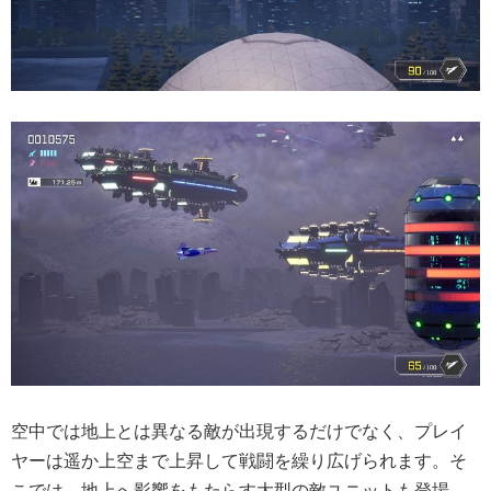
空中では地上とは異なる敵が出現するだけでなく、プレイ
ヤーは遥か上空まで上昇して戦闘を繰り広げられます。そ
こでは、地上へ影響をもたらす大型の敵ユニットも登場。