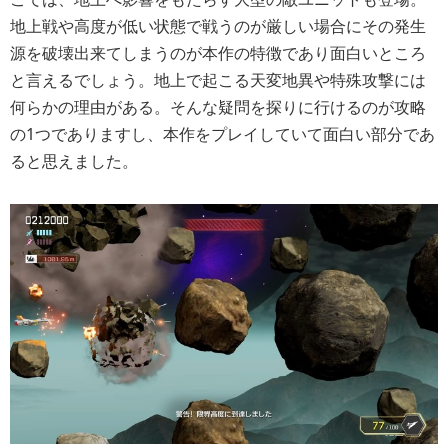
地上戦や高度が低い状態で戦うのが厳しい場合にその発生
源を破壊出来てしまうのが本作の特徴であり面白いところ
と言えるでしょう。地上で起こる天変地異や特殊攻撃には
何らかの理由がある。そんな疑問を探りに行けるのが攻略
の1つでありますし、本作をプレイしていて面白い部分であ
ると思えました。