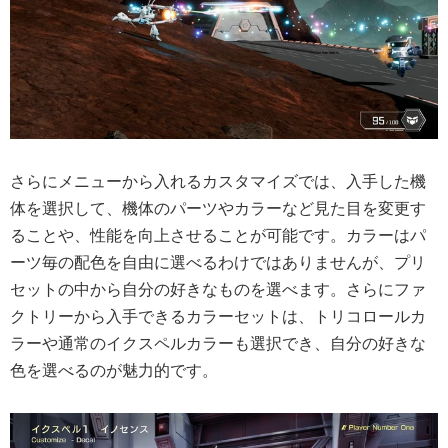
さらにメニューから入れるカスタマイズでは、入手した機
体を選択して、機体のパーツやカラーなど見た目を変更す
ることや、性能を向上させることが可能です。カラーはパ
ーツ毎の配色を自由に選べるわけではありませんが、プリ
セットの中から自分の好きなものを選べます。さらにファ
クトリーから入手できるカラーセットは、トリコロールカ
ラーや通常のイクスペルカラーも選択でき、自分の好きな
色を選べるのが魅力的です。