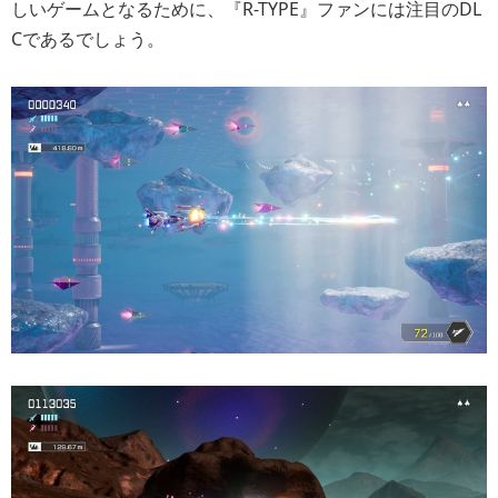
しいゲームとなるために、『R-TYPE』ファンには注目のDL
Cであるでしょう。