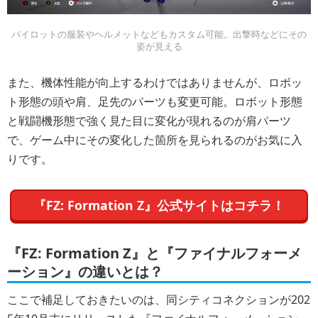
パイロットの服装やヘルメットなどもカスタム可能。出撃時などにその
姿が見える
また、機体性能が向上するわけではありませんが、ロボッ
ト形態の頭や肩、足先のパーツも変更可能。ロボット形態
と戦闘機形態で強く見た目に変化が現れるのが肩パーツ
で、ゲーム中にその変化した箇所を見られるのがお気に入
りです。
『FZ: Formation Z』公式サイトはコチラ！
『FZ: Formation Z』と『ファイナルフォーメ
ーション』の違いとは？
ここで補足しておきたいのは、同シティコネクションが202