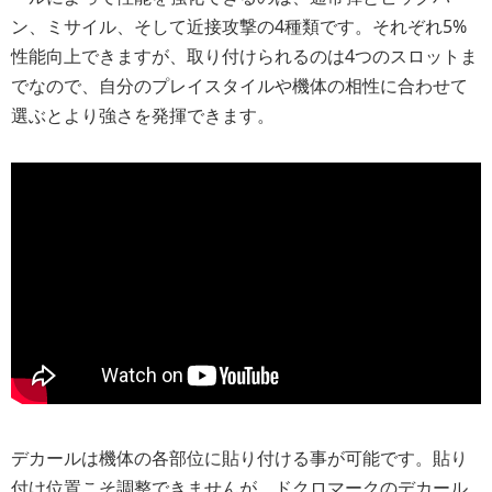
ン、ミサイル、そして近接攻撃の4種類です。それぞれ5%
性能向上できますが、取り付けられるのは4つのスロットま
でなので、自分のプレイスタイルや機体の相性に合わせて
選ぶとより強さを発揮できます。
デカールは機体の各部位に貼り付ける事が可能です。貼り
付け位置こそ調整できませんが、ドクロマークのデカール