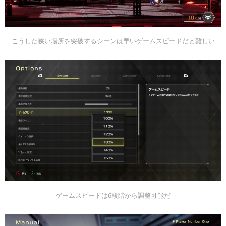
こうした狭い場所を突破するシーンは早いゲームスピードだと難しい
ゲームスピードは6段階から調整可能だ