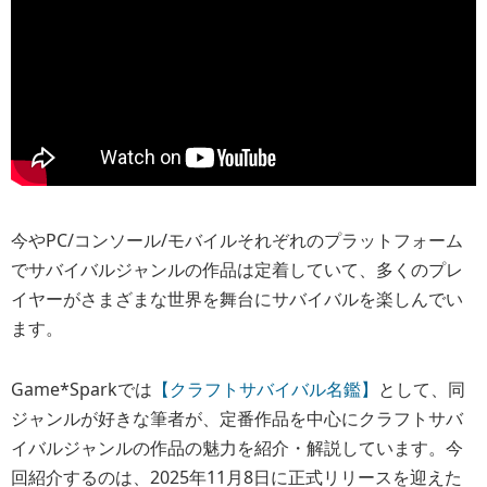
今やPC/コンソール/モバイルそれぞれのプラットフォーム
でサバイバルジャンルの作品は定着していて、多くのプレ
イヤーがさまざまな世界を舞台にサバイバルを楽しんでい
ます。
Game*Sparkでは
【クラフトサバイバル名鑑】
として、同
ジャンルが好きな筆者が、定番作品を中心にクラフトサバ
イバルジャンルの作品の魅力を紹介・解説しています。今
回紹介するのは、2025年11月8日に正式リリースを迎えた