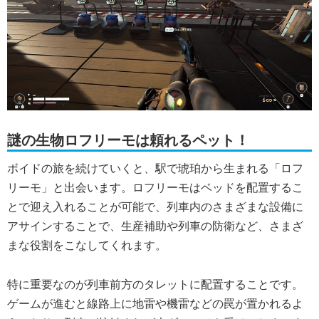
謎の生物ロフリーモは頼れるペット！
ボイドの旅を続けていくと、駅で琥珀から生まれる「ロフ
リーモ」と出会います。ロフリーモはベッドを配置するこ
とで迎え入れることが可能で、列車内のさまざまな設備に
アサインすることで、生産補助や列車の防衛など、さまざ
まな役割をこなしてくれます。
特に重要なのが列車前方のタレットに配置することです。
ゲームが進むと線路上に地雷や機雷などの罠が置かれるよ