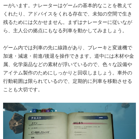
ーがいます。ナレーターはゲームの基本的なことを教えて
くれたり、アドバイスをくれる存在で、未知の空間で生き
残るためには欠かせません。まずはナレーターに従いなが
ら、主人公の拠点にもなる列車を動かしてみましょう。
ゲーム内では列車の先に線路があり、ブレーキと変速機で
加速・減速・前進/後退を操作できます。道中には木材や金
属、化学薬品などの素材が浮いているので、色々な設備や
アイテム製作のためにしっかりと回収しましょう。車外の
行動範囲は限られているので、定期的に列車を移動させる
ことも大切です。