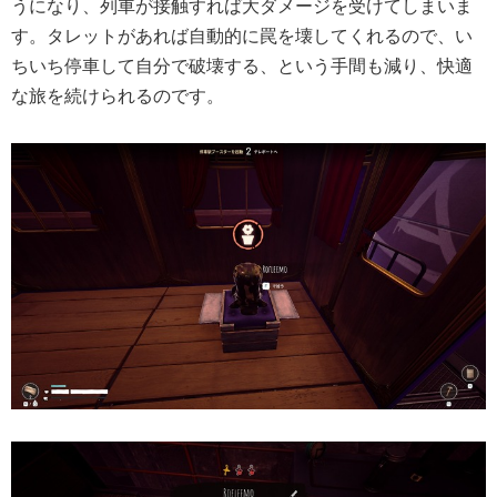
うになり、列車が接触すれば大ダメージを受けてしまいま
す。タレットがあれば自動的に罠を壊してくれるので、い
ちいち停車して自分で破壊する、という手間も減り、快適
な旅を続けられるのです。