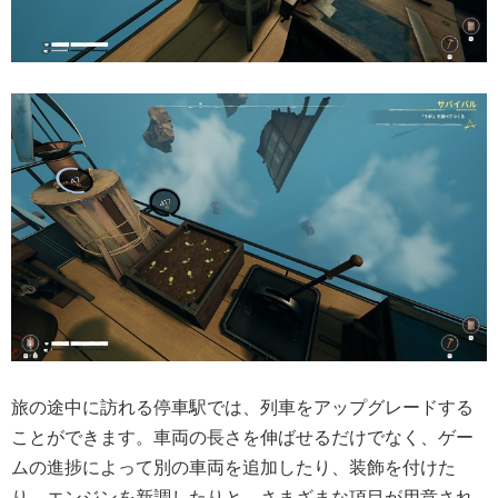
旅の途中に訪れる停車駅では、列車をアップグレードする
ことができます。車両の長さを伸ばせるだけでなく、ゲー
ムの進捗によって別の車両を追加したり、装飾を付けた
り、エンジンを新調したりと、さまざまな項目が用意され