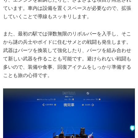
ています。車内は設備を置くスペースが必要なので、拡張
していくことで導線もスッキリします。
また、最初の駅では弾数無限のリボルバーを入手し、そこ
から謎の兵士やボイドに住むサメとの戦闘も発生します。
武器はパーツを換装して強化したり、パーツを組み合わせ
て新しい武器を作ることも可能です。避けられない戦闘も
多いので、装備や食事、回復アイテムをしっかり準備する
ことも旅の心得です。