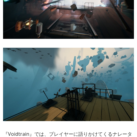
『Voidtrain』では、プレイヤーに語りかけてくるナレータ