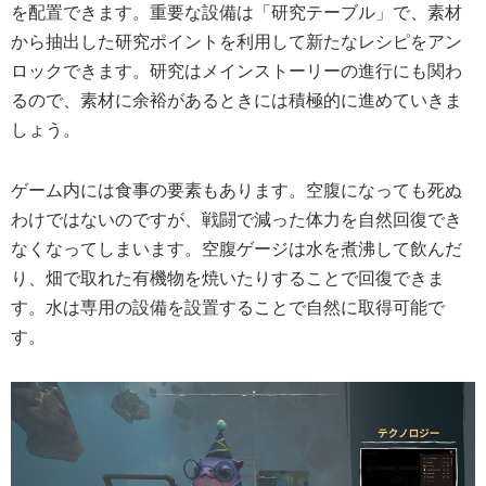
を配置できます。重要な設備は「研究テーブル」で、素材
から抽出した研究ポイントを利用して新たなレシピをアン
ロックできます。研究はメインストーリーの進行にも関わ
るので、素材に余裕があるときには積極的に進めていきま
しょう。
ゲーム内には食事の要素もあります。空腹になっても死ぬ
わけではないのですが、戦闘で減った体力を自然回復でき
なくなってしまいます。空腹ゲージは水を煮沸して飲んだ
り、畑で取れた有機物を焼いたりすることで回復できま
す。水は専用の設備を設置することで自然に取得可能で
す。