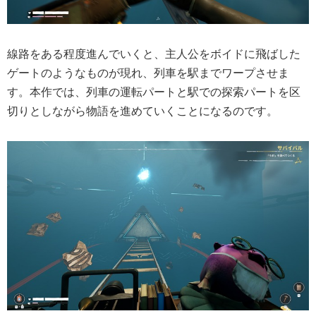
線路をある程度進んでいくと、主人公をボイドに飛ばした
ゲートのようなものが現れ、列車を駅までワープさせま
す。本作では、列車の運転パートと駅での探索パートを区
切りとしながら物語を進めていくことになるのです。