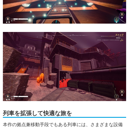
列車を拡張して快適な旅を
本作の拠点兼移動手段でもある列車には、さまざまな設備