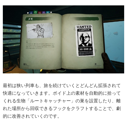
最初は狭い列車も、旅を続けていくとどんどん拡張されて
快適になっていきます。ボイド上の素材を自動的に拾って
くれる生物「ルートキャッチャー」の巣を設置したり、離
れた場所から回収できるフックをクラフトすることで、劇
的に改善されていくのです。