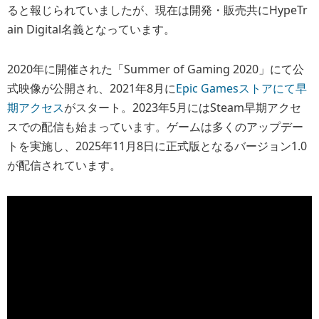
ると報じられていましたが、現在は開発・販売共にHypeTr
ain Digital名義となっています。
2020年に開催された「Summer of Gaming 2020」にて公
式映像が公開され、2021年8月に
Epic Gamesストアにて早
期アクセス
がスタート。2023年5月にはSteam早期アクセ
スでの配信も始まっています。ゲームは多くのアップデー
トを実施し、2025年11月8日に正式版となるバージョン1.0
が配信されています。