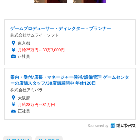
ゲームプロデューサー・ディレクター・プランナー
株式会社サムライ・ソフト
東京都
月給25万円～33万3,000円
正社員
案内・受付/店長・マネージャー候補/設備管理 ゲームセンタ
ーの店舗スタッフ/38店舗展開中 年休120日
株式会社アミパラ
大阪府
月給28万円～31万円
正社員
Sponsored by