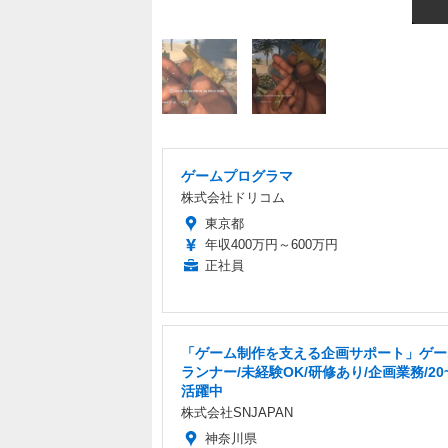
ゲームプログラマ
株式会社ドリコム
東京都
年収400万円～600万円
正社員
「ゲーム制作を支える企画サポート」ゲー
ランナー/未経験OK/研修あり/企画業務/20
活躍中
株式会社SNJAPAN
神奈川県