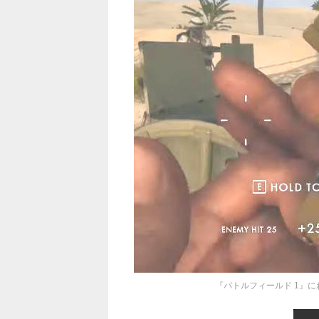
『バトルフィールド 1』に