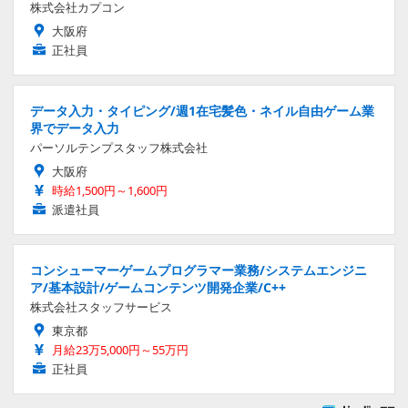
株式会社カプコン
大阪府
正社員
データ入力・タイピング/週1在宅髪色・ネイル自由ゲーム業
界でデータ入力
パーソルテンプスタッフ株式会社
大阪府
時給1,500円～1,600円
派遣社員
コンシューマーゲームプログラマー業務/システムエンジニ
ア/基本設計/ゲームコンテンツ開発企業/C++
株式会社スタッフサービス
東京都
月給23万5,000円～55万円
正社員