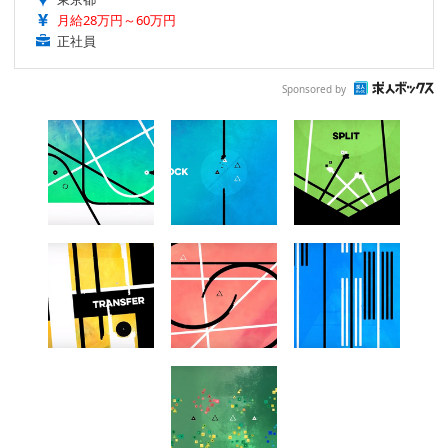
月給28万円～60万円
正社員
Sponsored by