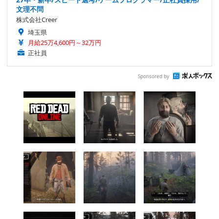
文理不問
株式会社Creer
埼玉県
月給25万4,600円～32万円
正社員
Sponsored by