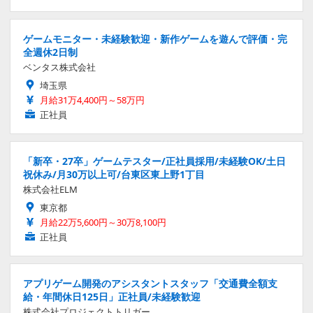
ゲームモニター・未経験歓迎・新作ゲームを遊んで評価・完
全週休2日制
ベンタス株式会社
埼玉県
月給31万4,400円～58万円
正社員
「新卒・27卒」ゲームテスター/正社員採用/未経験OK/土日
祝休み/月30万以上可/台東区東上野1丁目
株式会社ELM
東京都
月給22万5,600円～30万8,100円
正社員
アプリゲーム開発のアシスタントスタッフ「交通費全額支
給・年間休日125日」正社員/未経験歓迎
株式会社プロジェクトトリガー