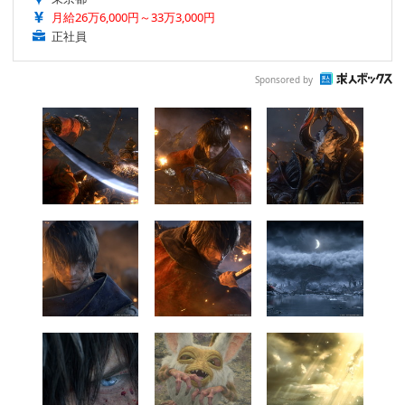
月給26万6,000円～33万3,000円
正社員
Sponsored by