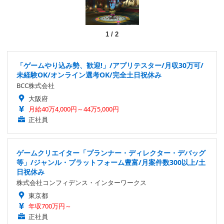
1
/
2
「ゲームやり込み勢、歓迎!」/アプリテスター/月収30万可/
未経験OK/オンライン選考OK/完全土日祝休み
BCC株式会社
大阪府
月給40万4,000円～44万5,000円
正社員
ゲームクリエイター「プランナー・ディレクター・デバッグ
等」/ジャンル・プラットフォーム豊富/月案件数300以上/土
日祝休み
株式会社コンフィデンス・インターワークス
東京都
年収700万円～
正社員