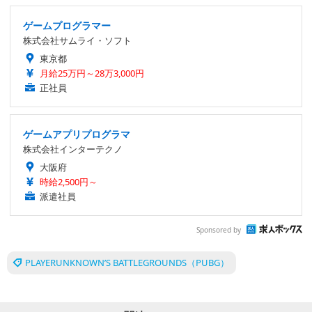
ゲームプログラマー
株式会社サムライ・ソフト
東京都
月給25万円～28万3,000円
正社員
ゲームアプリプログラマ
株式会社インターテクノ
大阪府
時給2,500円～
派遣社員
Sponsored by
PLAYERUNKNOWN’S BATTLEGROUNDS（PUBG）