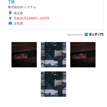
丁目
株式会社ELシステム
埼玉県
月給26万3,500円～32万円
正社員
Sponsored by