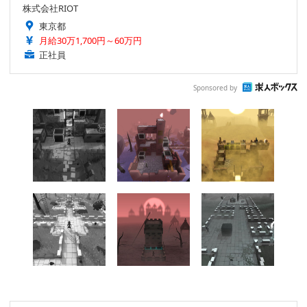
株式会社RIOT
東京都
月給30万1,700円～60万円
正社員
Sponsored by