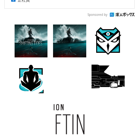
Sponsored by