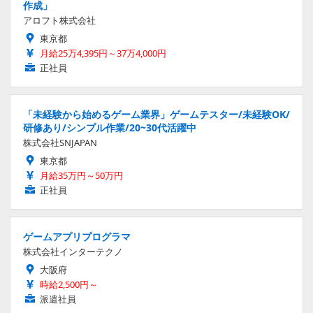
作成」
アロフト株式会社
東京都
月給25万4,395円～37万4,000円
正社員
「未経験から始めるゲーム業界」ゲームテスター/未経験OK/
研修あり/シンプル作業/20~30代活躍中
株式会社SNJAPAN
東京都
月給35万円～50万円
正社員
ゲームアプリプログラマ
株式会社インターテクノ
大阪府
時給2,500円～
派遣社員