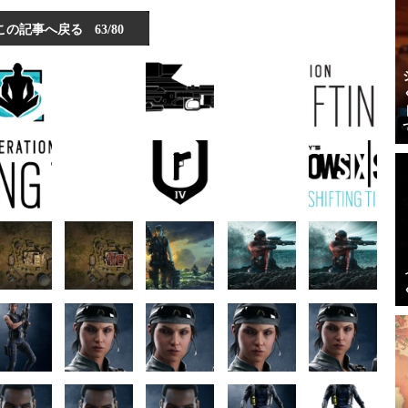
この記事へ戻る
63/80