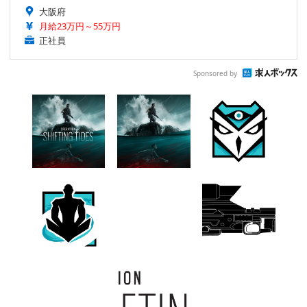
大阪府
月給23万円～55万円
正社員
Sponsored by