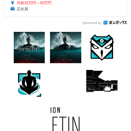
月給32万円～50万円
正社員
Sponsored by