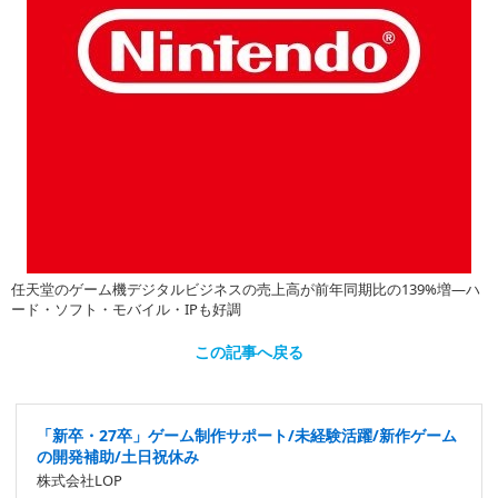
任天堂のゲーム機デジタルビジネスの売上高が前年同期比の139%増―ハ
ード・ソフト・モバイル・IPも好調
この記事へ戻る
「新卒・27卒」ゲーム制作サポート/未経験活躍/新作ゲーム
の開発補助/土日祝休み
株式会社LOP