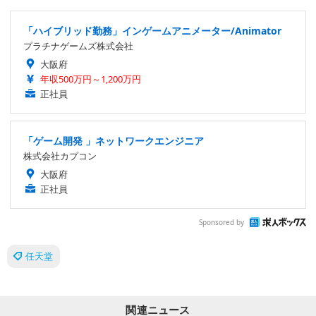
「ハイブリッド勤務」インゲームアニメーター/Animator
プラチナゲームズ株式会社
大阪府
年収500万円～1,200万円
正社員
「ゲーム開発 」ネットワークエンジニア
株式会社カプコン
大阪府
正社員
Sponsored by
任天堂
関連ニュース