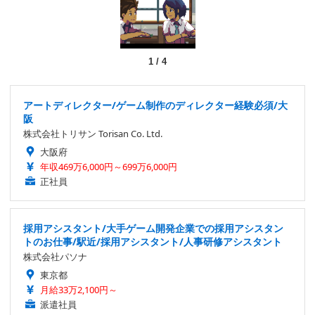
1
/
4
アートディレクター/ゲーム制作のディレクター経験必須/大
阪
株式会社トリサン Torisan Co. Ltd.
大阪府
年収469万6,000円～699万6,000円
正社員
採用アシスタント/大手ゲーム開発企業での採用アシスタン
トのお仕事/駅近/採用アシスタント/人事研修アシスタント
株式会社パソナ
東京都
月給33万2,100円～
派遣社員