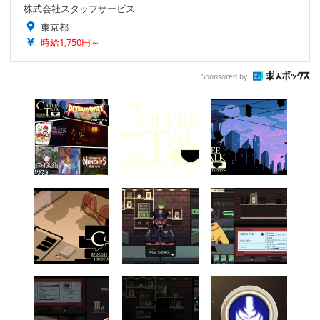
株式会社スタッフサービス
東京都
時給1,750円～
Sponsored by