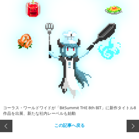
コーラス・ワールドワイドが「BitSummit THE 8th BIT」に新作タイトル8
作品を出展、新たな社内レーベルも始動
この記事へ戻る