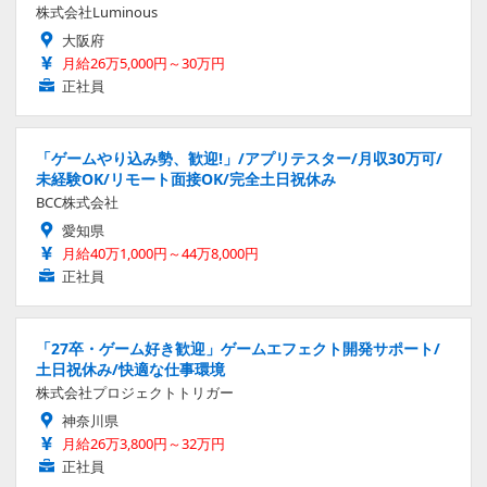
株式会社Luminous
大阪府
月給26万5,000円～30万円
正社員
「ゲームやり込み勢、歓迎!」/アプリテスター/月収30万可/
未経験OK/リモート面接OK/完全土日祝休み
BCC株式会社
愛知県
月給40万1,000円～44万8,000円
正社員
「27卒・ゲーム好き歓迎」ゲームエフェクト開発サポート/
土日祝休み/快適な仕事環境
株式会社プロジェクトトリガー
神奈川県
月給26万3,800円～32万円
正社員