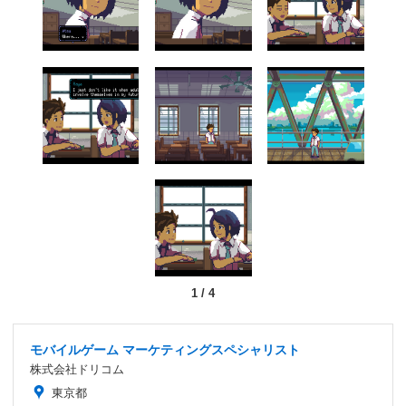
1
/
4
モバイルゲーム マーケティングスペシャリスト
株式会社ドリコム
東京都