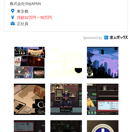
株式会社SNJAPAN
東京都
月給32万円～50万円
正社員
Sponsored by