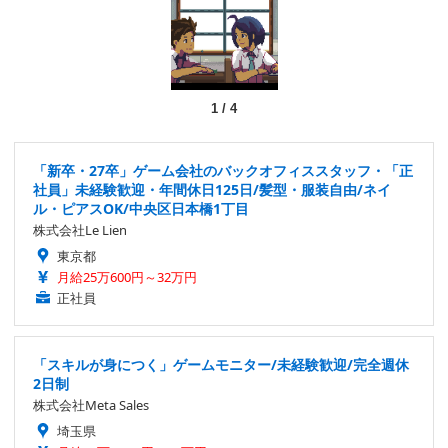
1
/
4
「新卒・27卒」ゲーム会社のバックオフィススタッフ・「正
社員」未経験歓迎・年間休日125日/髪型・服装自由/ネイ
ル・ピアスOK/中央区日本橋1丁目
株式会社Le Lien
東京都
月給25万600円～32万円
正社員
「スキルが身につく」ゲームモニター/未経験歓迎/完全週休
2日制
株式会社Meta Sales
埼玉県