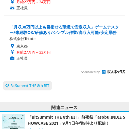
月給27万円～34万円
正社員
「月収30万円以上も目指せる環境で安定収入」ゲームテスタ
ー/未経験OK/研修あり/シンプル作業/高収入可能/安定勤務
株式会社Tetote
東京都
月給27万円～33万円
正社員
Sponsored by
BitSummit THE 8th BIT
関連ニュース
「BitSummit THE 8th BIT」前夜祭「asobu INDIE S
HOWCASE 2021」9月1日午後9時より配信！