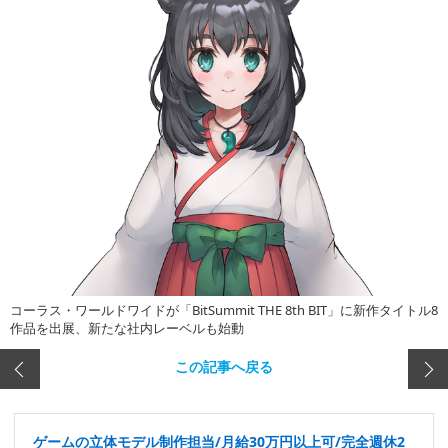
コーラス・ワールドワイドが「BitSummit THE 8th BIT」に新作タイトル8
作品を出展、新たな社内レーベルも始動
この記事へ戻る
ゲームの立体モデル制作担当/月給30万円以上可/完全週休2