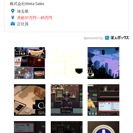
株式会社Meta Sales
埼玉県
月給31万円～45万円
正社員
Sponsored by