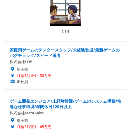
1
/
4
家庭用ゲームのテスタースタッフ/未経験歓迎/最新ゲームの
バグチェック/スピード選考
株式会社LOP
埼玉県
月給32万円～50万円
正社員
ゲーム開発エンジニア/未経験歓迎/ゲームのシステム構築/快
適な仕事環境/年間休日120日以上
株式会社Meta Sales
埼玉県
月給31万円～45万円