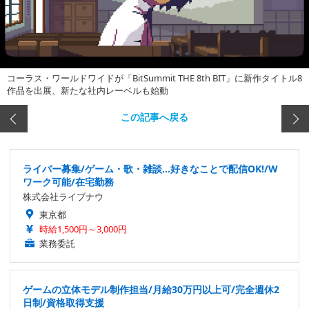
コーラス・ワールドワイドが「BitSummit THE 8th BIT」に新作タイトル8
作品を出展、新たな社内レーベルも始動
この記事へ戻る
ライバー募集/ゲーム・歌・雑談…好きなことで配信OK!/W
ワーク可能/在宅勤務
株式会社ライブナウ
東京都
時給1,500円～3,000円
業務委託
ゲームの立体モデル制作担当/月給30万円以上可/完全週休2
日制/資格取得支援