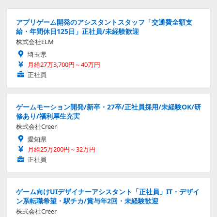
アプリゲーム開発のアシスタントスタッフ「交通費全額支
給・年間休日125日」正社員/未経験歓迎
株式会社ELM
埼玉県
月給27万3,700円～40万円
正社員
ゲームモーション開発/新卒・27卒/正社員採用/未経験OK/研
修あり/福利厚生充実
株式会社Creer
愛知県
月給25万200円～32万円
正社員
ゲーム向けUIデザイナーアシスタント「正社員」IT・デザイ
ン系転職希望・駅チカ/賞与年2回・未経験歓迎
株式会社Creer