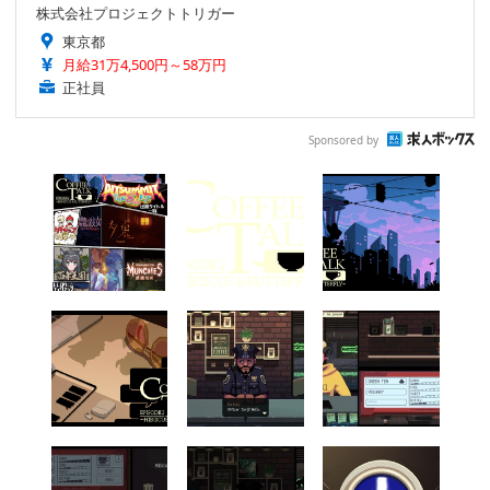
株式会社プロジェクトトリガー
東京都
月給31万4,500円～58万円
正社員
Sponsored by