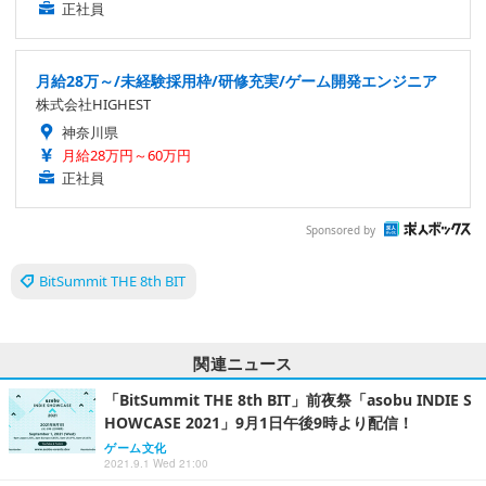
正社員
月給28万～/未経験採用枠/研修充実/ゲーム開発エンジニア
株式会社HIGHEST
神奈川県
月給28万円～60万円
正社員
Sponsored by
BitSummit THE 8th BIT
関連ニュース
「BitSummit THE 8th BIT」前夜祭「asobu INDIE S
HOWCASE 2021」9月1日午後9時より配信！
ゲーム文化
2021.9.1 Wed 21:00