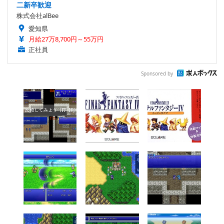
二新卒歓迎
株式会社alBee
愛知県
月給27万8,700円～55万円
正社員
Sponsored by