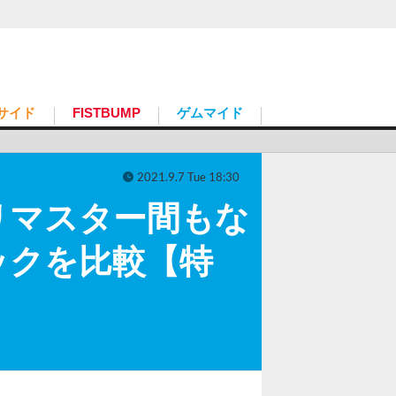
サイド
FISTBUMP
ゲムマイド
2021.9.7 Tue 18:30
リマスター間もな
ックを比較【特