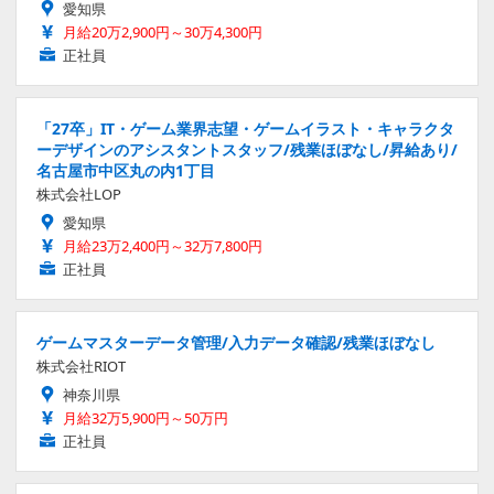
愛知県
月給20万2,900円～30万4,300円
正社員
「27卒」IT・ゲーム業界志望・ゲームイラスト・キャラクタ
ーデザインのアシスタントスタッフ/残業ほぼなし/昇給あり/
名古屋市中区丸の内1丁目
株式会社LOP
愛知県
月給23万2,400円～32万7,800円
正社員
ゲームマスターデータ管理/入力データ確認/残業ほぼなし
株式会社RIOT
神奈川県
月給32万5,900円～50万円
正社員