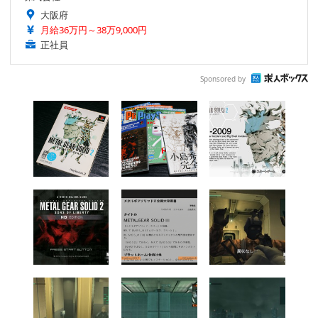
大阪府
月給36万円～38万9,000円
正社員
Sponsored by