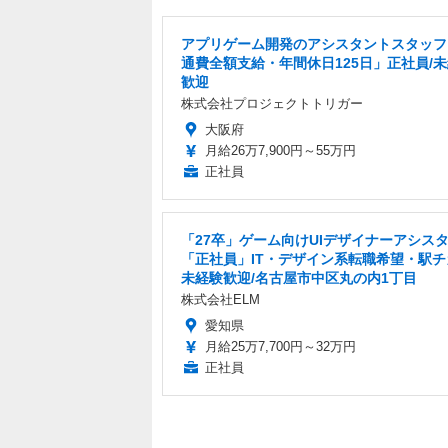
アプリゲーム開発のアシスタントスタッフ
通費全額支給・年間休日125日」正社員/
歓迎
株式会社プロジェクトトリガー
大阪府
月給26万7,900円～55万円
正社員
「27卒」ゲーム向けUIデザイナーアシス
「正社員」IT・デザイン系転職希望・駅チ
未経験歓迎/名古屋市中区丸の内1丁目
株式会社ELM
愛知県
月給25万7,700円～32万円
正社員