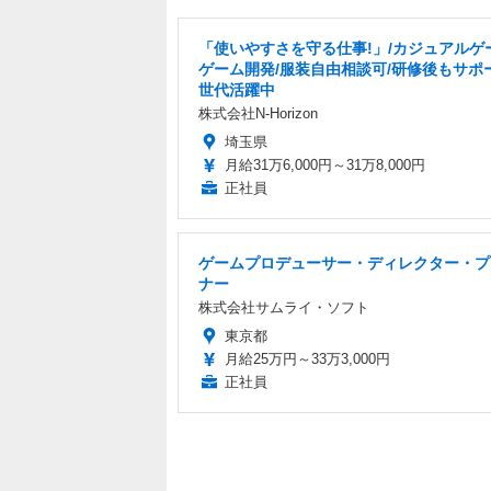
「使いやすさを守る仕事!」/カジュアルゲ
ゲーム開発/服装自由相談可/研修後もサポ
世代活躍中
株式会社N-Horizon
埼玉県
月給31万6,000円～31万8,000円
正社員
ゲームプロデューサー・ディレクター・プ
ナー
株式会社サムライ・ソフト
東京都
月給25万円～33万3,000円
正社員