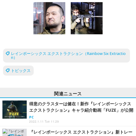
レインボーシックス エクストラクション（Rainbow Six Extractio
n）
トピックス
関連ニュース
得意のクラスターは健在！新作『レインボーシックス
エクストラクション』キャラ紹介動画「FUZE」が公開
PC
2022.1.11 Tue 11:29
『レインボーシックス エクストラクション』新トレー