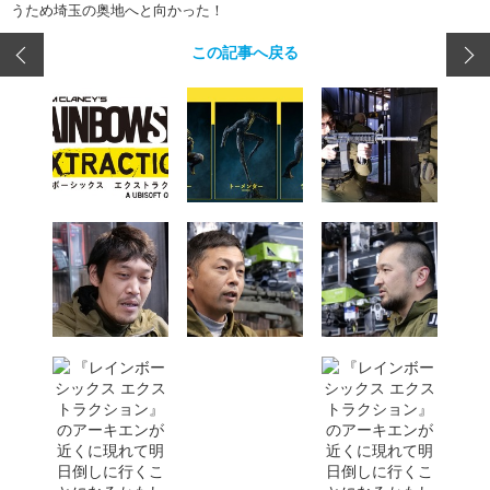
うため埼玉の奥地へと向かった！
この記事へ戻る