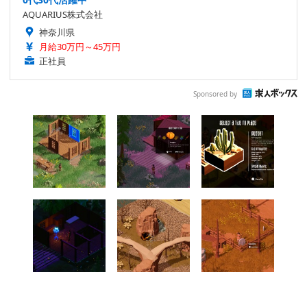
AQUARIUS株式会社
神奈川県
月給30万円～45万円
正社員
Sponsored by