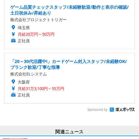
ゲーム品質チェックスタッフ/未経験歓迎/動作と表示の確認/
土日祝休み/昇給あり
株式会社プロジェクトトリガー
埼玉県
月給20万円～50万円
正社員
「20～30代活躍中!」カードゲーム封入スタッフ/未経験OK/
ブランク歓迎/丁寧な指導
株式会社ELシステム
大阪府
月給31万3,100円～55万円
正社員
Sponsored by
関連ニュース