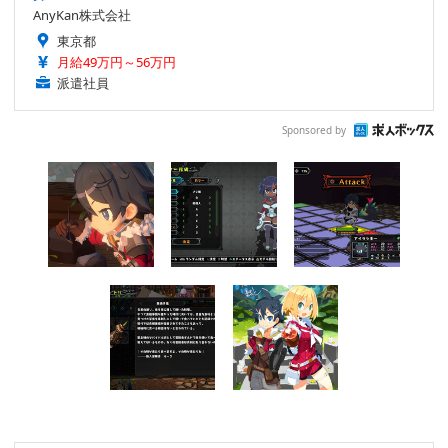
AnyKan株式会社
東京都
月給49万円～56万円
派遣社員
Sponsored by