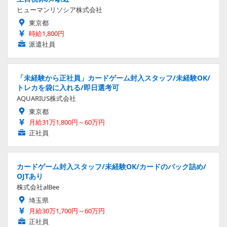
ヒューマンリソシア株式会社
東京都
時給1,800円
派遣社員
「未経験から正社員」カードゲーム封入スタッフ/未経験OK/
トレカを袋に入れる/即日選考可
AQUARIUS株式会社
東京都
月給31万1,800円～60万円
正社員
カードゲーム封入スタッフ/未経験OK/カードのパック詰め/
OJTあり
株式会社alBee
埼玉県
月給30万1,700円～60万円
正社員