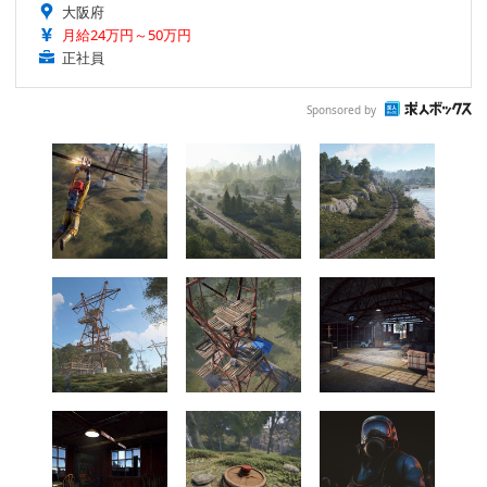
大阪府
月給24万円～50万円
正社員
Sponsored by