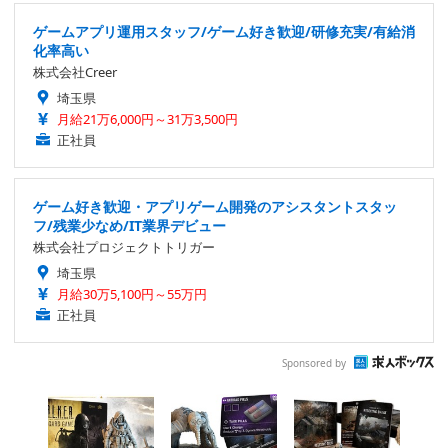
ゲームアプリ運用スタッフ/ゲーム好き歓迎/研修充実/有給消
化率高い
株式会社Creer
埼玉県
月給21万6,000円～31万3,500円
正社員
ゲーム好き歓迎・アプリゲーム開発のアシスタントスタッ
フ/残業少なめ/IT業界デビュー
株式会社プロジェクトトリガー
埼玉県
月給30万5,100円～55万円
正社員
Sponsored by