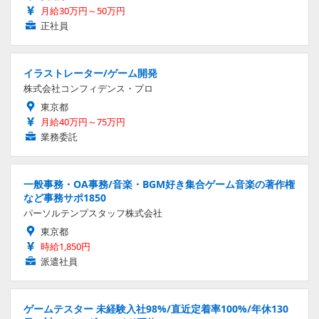
月給30万円～50万円
正社員
イラストレーター/ゲーム開発
株式会社コンフィデンス・プロ
東京都
月給40万円～75万円
業務委託
一般事務・OA事務/音楽・BGM好き集合ゲーム音楽の著作権
など事務サポ1850
パーソルテンプスタッフ株式会社
東京都
時給1,850円
派遣社員
ゲームテスター 未経験入社98%/直近定着率100%/年休130