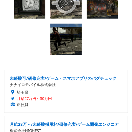
未経験可/研修充実/ゲーム・スマホアプリのバグチェック
ナナイロモバイル株式会社
埼玉県
月給27万円～50万円
正社員
月給28万～/未経験採用枠/研修充実/ゲーム開発エンジニア
株式会社HIGHEST