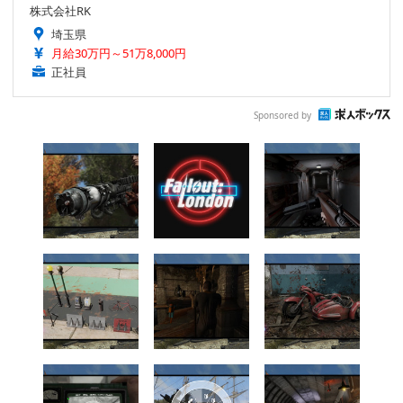
株式会社RK
埼玉県
月給30万円～51万8,000円
正社員
Sponsored by