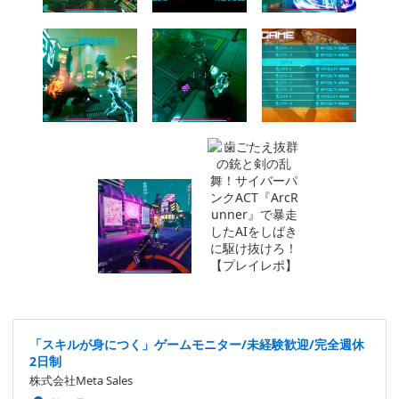
「スキルが身につく」ゲームモニター/未経験歓迎/完全週休
2日制
株式会社Meta Sales