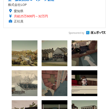
株式会社LOP
愛知県
月給25万600円～32万円
正社員
Sponsored by