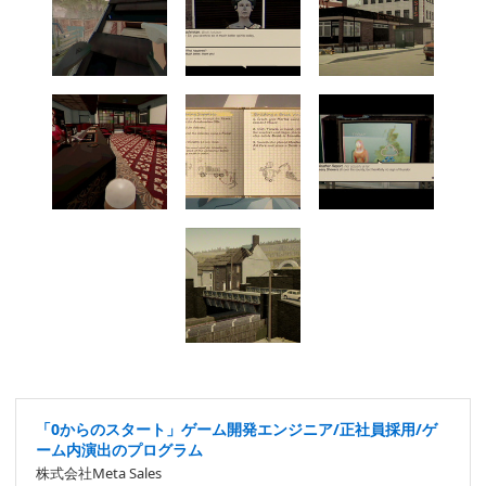
「0からのスタート」ゲーム開発エンジニア/正社員採用/ゲ
ーム内演出のプログラム
株式会社Meta Sales