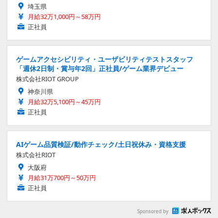
埼玉県
月給32万1,000円～58万円
正社員
ゲームアクセシビリティ・ユーザビリティテストスタッフ
「週休2日制・賞与年2回」正社員/ゲーム業界デビュー
株式会社RIOT GROUP
神奈川県
月給32万5,100円～45万円
正社員
AIゲーム品質検証/動作チェック/土日祝休み・資格支援
株式会社RIOT
大阪府
月給31万700円～50万円
正社員
Sponsored by