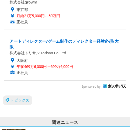
株式会社growm
東京都
月給21万5,000円～50万円
正社員
アートディレクター/ゲーム制作のディレクター経験必須/大
阪
株式会社トリサン Torisan Co. Ltd.
大阪府
年収469万6,000円～699万6,000円
正社員
Sponsored by
トピックス
関連ニュース