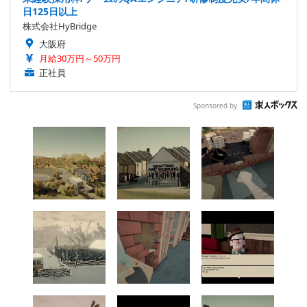
日125日以上
株式会社HyBridge
大阪府
月給30万円～50万円
正社員
Sponsored by