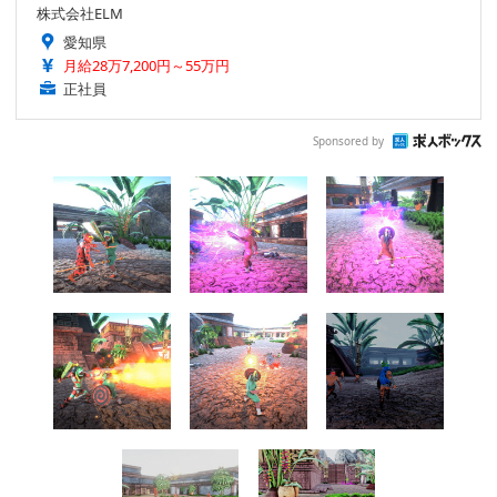
株式会社ELM
愛知県
月給28万7,200円～55万円
正社員
Sponsored by