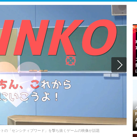
ートの「センシティブワード」を撃ち抜くゲームの映像が話題