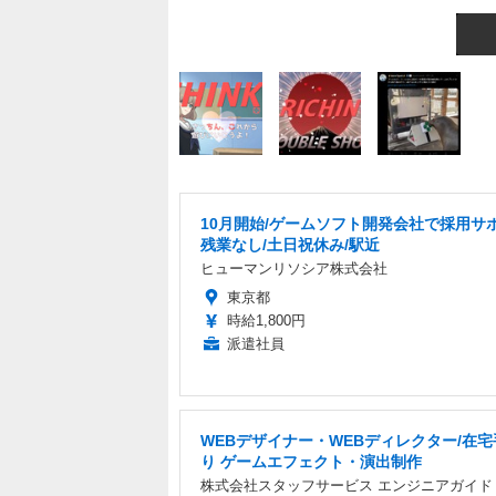
10月開始/ゲームソフト開発会社で採用サポ
残業なし/土日祝休み/駅近
ヒューマンリソシア株式会社
東京都
時給1,800円
派遣社員
WEBデザイナー・WEBディレクター/在
り ゲームエフェクト・演出制作
株式会社スタッフサービス エンジニアガイド