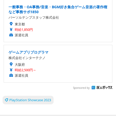
一般事務・OA事務/音楽・BGM好き集合ゲーム音楽の著作権
など事務サポ1850
パーソルテンプスタッフ株式会社
東京都
時給1,850円
派遣社員
ゲームアプリプログラマ
株式会社インターテクノ
大阪府
時給2,500円～
派遣社員
Sponsored by
PlayStation Showcase 2023