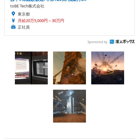
toBE Tech株式会社
東京都
月給20万5,000円～30万円
正社員
Sponsored by