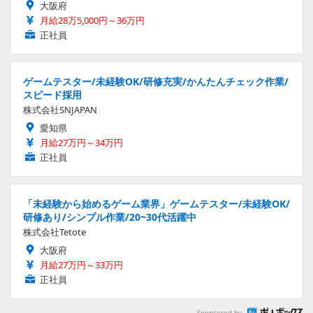
大阪府
月給28万5,000円～36万円
正社員
ゲームテスター/未経験OK/研修充実/かんたんチェック作業/
スピード採用
株式会社SNJAPAN
愛知県
月給27万円～34万円
正社員
「未経験から始めるゲーム業界」ゲームテスター/未経験OK/
研修あり/シンプル作業/20~30代活躍中
株式会社Tetote
大阪府
月給27万円～33万円
正社員
Sponsored by