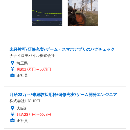
未経験可/研修充実/ゲーム・スマホアプリのバグチェック
ナナイロモバイル株式会社
埼玉県
月給27万円～50万円
正社員
月給28万～/未経験採用枠/研修充実/ゲーム開発エンジニア
株式会社HIGHEST
大阪府
月給28万円～60万円
正社員