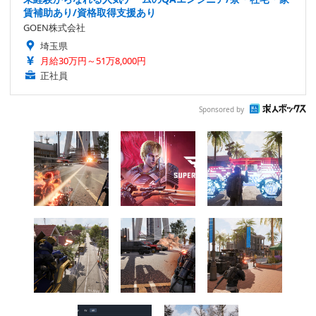
賃補助あり/資格取得支援あり
GOEN株式会社
埼玉県
月給30万円～51万8,000円
正社員
Sponsored by