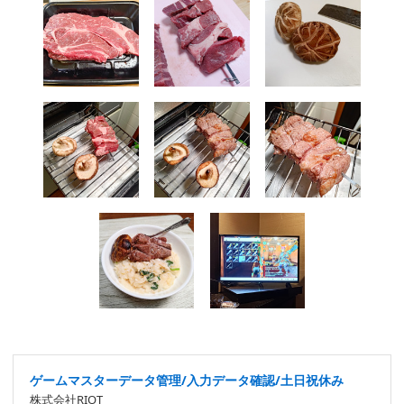
ゲームマスターデータ管理/入力データ確認/土日祝休み
株式会社RIOT