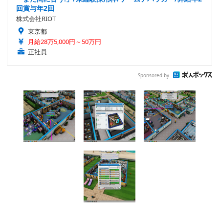
回賞与年2回
株式会社RIOT
東京都
月給28万5,000円～50万円
正社員
Sponsored by