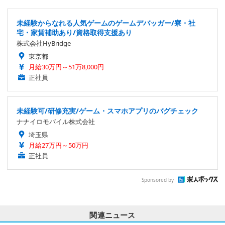
未経験からなれる人気ゲームのゲームデバッガー/寮・社
宅・家賃補助あり/資格取得支援あり
株式会社HyBridge
東京都
月給30万円～51万8,000円
正社員
未経験可/研修充実/ゲーム・スマホアプリのバグチェック
ナナイロモバイル株式会社
埼玉県
月給27万円～50万円
正社員
Sponsored by
関連ニュース