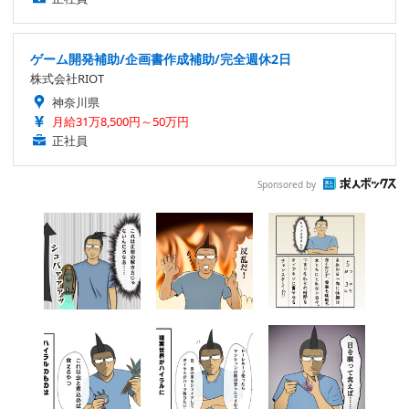
ゲーム開発補助/企画書作成補助/完全週休2日
株式会社RIOT
神奈川県
月給31万8,500円～50万円
正社員
Sponsored by