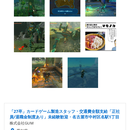
「27卒」カードゲーム製造スタッフ・交通費全額支給「正社
員/退職金制度あり」未経験歓迎・名古屋市中村区名駅1丁目
株式会社GUM