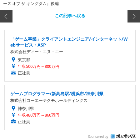
ーズ オブ ザ キングダム』後編
この記事へ戻る
「ゲーム事業」クライアントエンジニア/インターネット/W
ebサービス・ASP
株式会社ディー・エヌ・エー
東京都
年収500万円～800万円
正社員
ゲームプログラマー/新高島駅/横浜市/神奈川県
株式会社コーエーテクモホールディングス
神奈川県
年収480万円～860万円
正社員
Sponsored by