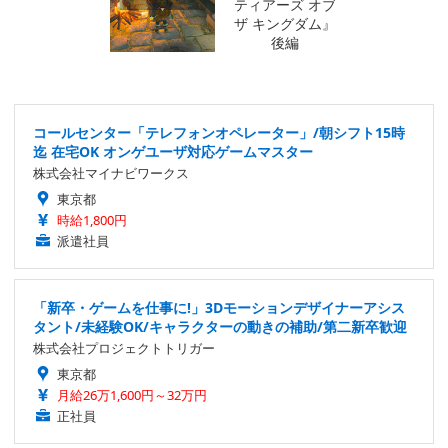
コールセンター「テレフォンオペレーター」/朝シフト15時
迄 在宅OK オンゲユーザ対応ゲームマスター
株式会社マイナビワークス
東京都
時給1,800円
派遣社員
「新卒・ゲームを仕事に!」3Dモーションデザイナーアシス
タント/未経験OK/キャラクターの動きの補助/第二新卒歓迎
株式会社プロジェクトトリガー
東京都
月給26万1,600円～32万円
正社員