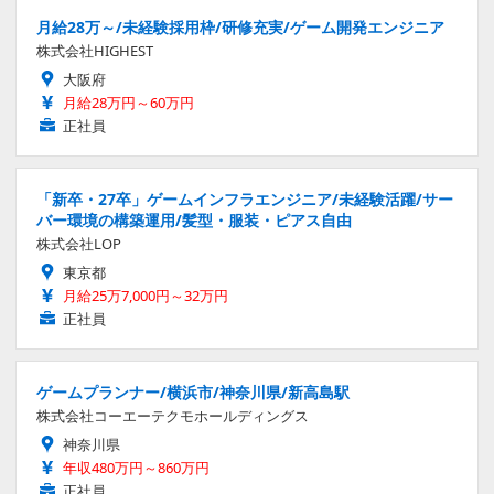
月給28万～/未経験採用枠/研修充実/ゲーム開発エンジニア
株式会社HIGHEST
大阪府
月給28万円～60万円
正社員
「新卒・27卒」ゲームインフラエンジニア/未経験活躍/サー
バー環境の構築運用/髪型・服装・ピアス自由
株式会社LOP
東京都
月給25万7,000円～32万円
正社員
ゲームプランナー/横浜市/神奈川県/新高島駅
株式会社コーエーテクモホールディングス
神奈川県
年収480万円～860万円
正社員