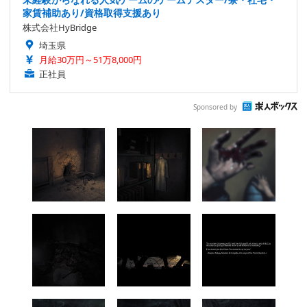
家賃補助あり/資格取得支援あり
株式会社HyBridge
埼玉県
月給30万円～51万8,000円
正社員
Sponsored by