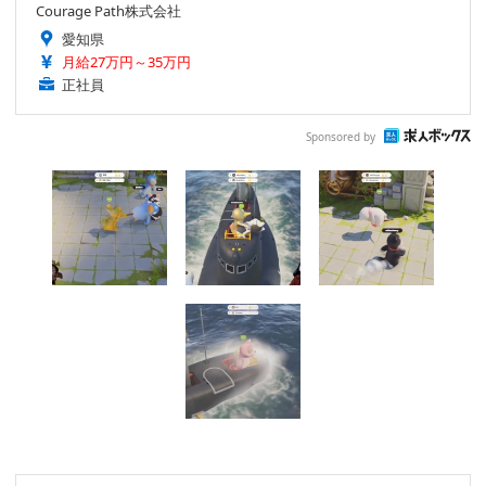
Courage Path株式会社
愛知県
月給27万円～35万円
正社員
Sponsored by