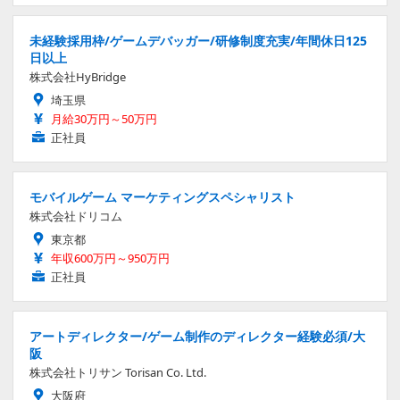
未経験採用枠/ゲームデバッガー/研修制度充実/年間休日125
日以上
株式会社HyBridge
埼玉県
月給30万円～50万円
正社員
モバイルゲーム マーケティングスペシャリスト
株式会社ドリコム
東京都
年収600万円～950万円
正社員
アートディレクター/ゲーム制作のディレクター経験必須/大
阪
株式会社トリサン Torisan Co. Ltd.
大阪府