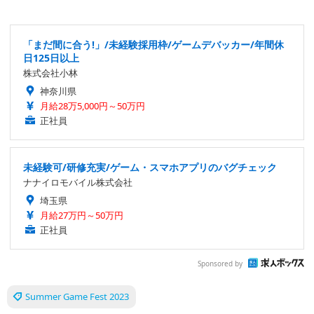
「まだ間に合う!」/未経験採用枠/ゲームデバッカー/年間休
日125日以上
株式会社小林
神奈川県
月給28万5,000円～50万円
正社員
未経験可/研修充実/ゲーム・スマホアプリのバグチェック
ナナイロモバイル株式会社
埼玉県
月給27万円～50万円
正社員
Sponsored by
Summer Game Fest 2023